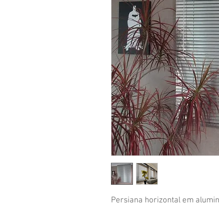
Persiana horizontal em alumi