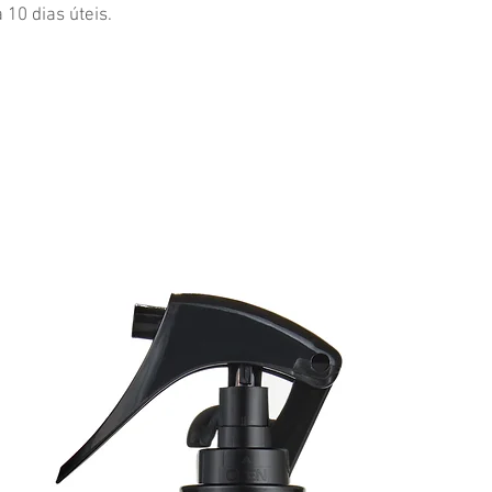
 10 dias úteis.