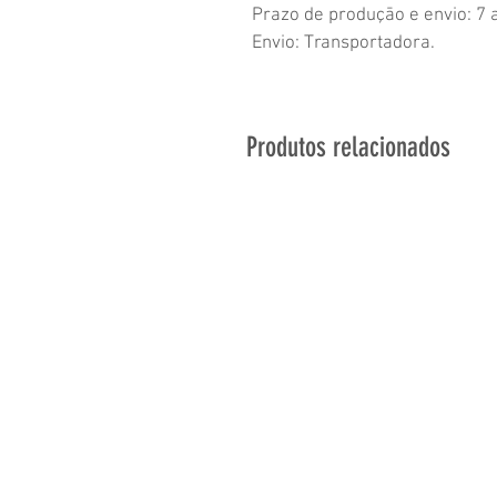
Prazo de produçāo e envio: 7 a
Envio: Transportadora.
Produtos relacionados